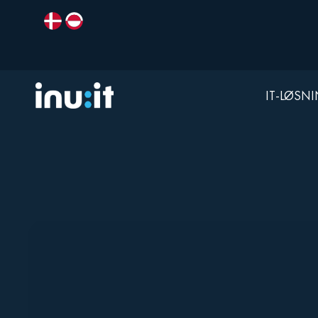
IT-LØSN