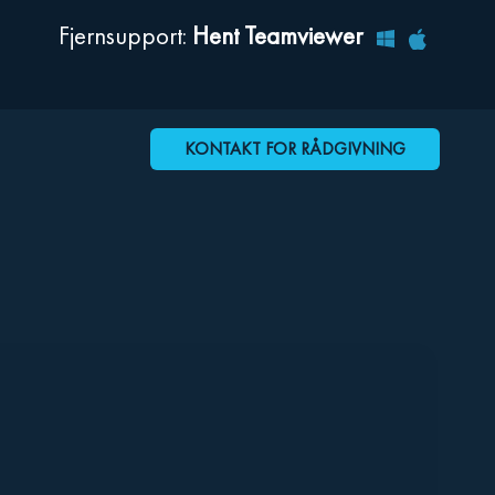
Fjernsupport:
Hent Teamviewer
KONTAKT FOR RÅDGIVNING