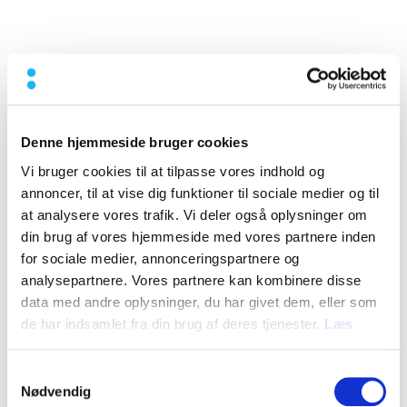
Denne hjemmeside bruger cookies
Vi bruger cookies til at tilpasse vores indhold og
annoncer, til at vise dig funktioner til sociale medier og til
at analysere vores trafik. Vi deler også oplysninger om
din brug af vores hjemmeside med vores partnere inden
for sociale medier, annonceringspartnere og
analysepartnere. Vores partnere kan kombinere disse
data med andre oplysninger, du har givet dem, eller som
de har indsamlet fra din brug af deres tjenester.
Læs
mere
Samtykkevalg
Nødvendig