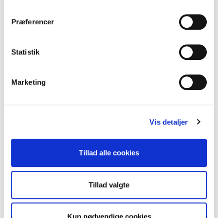
Præferencer
Statistik
Marketing
Vis detaljer
Tillad alle cookies
Tillad valgte
Kun nødvendige cookies