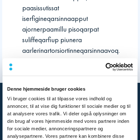
paasissutissat
iserfigineqarsinnaapput
ajornerpaamillu pisoqarpat
suliffeqarfiup piunera
aarlerinartorsiortinneqarsinnaavoq.
Denne hjemmeside bruger cookies
Vi bruger cookies til at tilpasse vores indhold og
annoncer, til at vise dig funktioner til sociale medier og til
at analysere vores trafik. Vi deler også oplysninger om
din brug af vores hjemmeside med vores partnere inden
for sociale medier, annonceringspartnere og
analysepartnere. Vores partnere kan kombinere disse